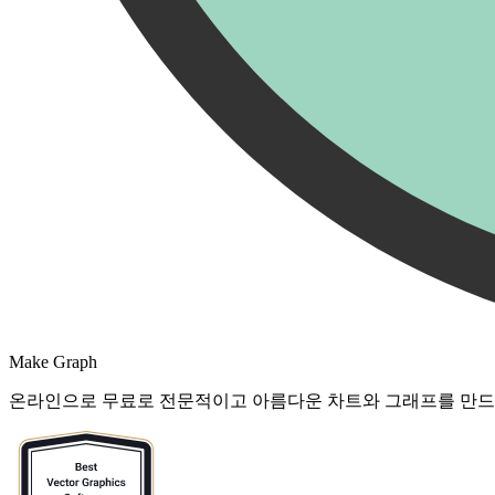
Make Graph
온라인으로 무료로 전문적이고 아름다운 차트와 그래프를 만드세