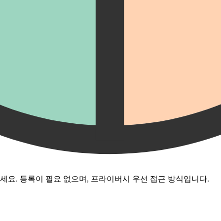
요. 등록이 필요 없으며, 프라이버시 우선 접근 방식입니다.