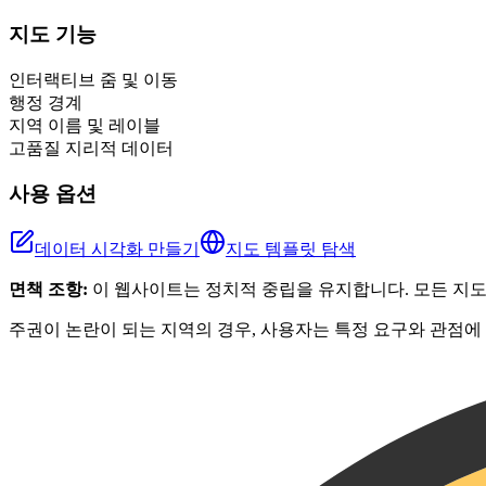
+
지도 기능
−
인터랙티브 줌 및 이동
행정 경계
지역 이름 및 레이블
고품질 지리적 데이터
사용 옵션
데이터 시각화 만들기
지도 템플릿 탐색
면책 조항:
이 웹사이트는 정치적 중립을 유지합니다. 모든 지
주권이 논란이 되는 지역의 경우, 사용자는 특정 요구와 관점에