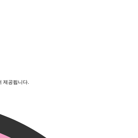
서 제공됩니다.