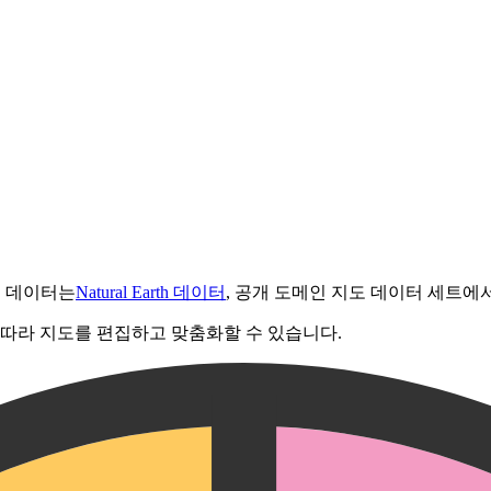
도 데이터는
Natural Earth 데이터
, 공개 도메인 지도 데이터 세트에
 따라 지도를 편집하고 맞춤화할 수 있습니다.