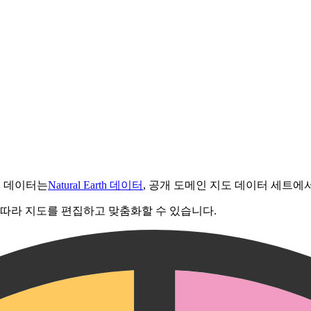
도 데이터는
Natural Earth 데이터
, 공개 도메인 지도 데이터 세트에
 따라 지도를 편집하고 맞춤화할 수 있습니다.