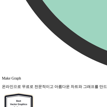
Make Graph
온라인으로 무료로 전문적이고 아름다운 차트와 그래프를 만드세