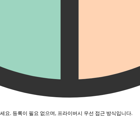
요. 등록이 필요 없으며, 프라이버시 우선 접근 방식입니다.