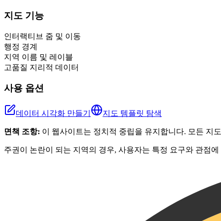
+
지도 기능
−
인터랙티브 줌 및 이동
행정 경계
지역 이름 및 레이블
고품질 지리적 데이터
사용 옵션
데이터 시각화 만들기
지도 템플릿 탐색
면책 조항:
이 웹사이트는 정치적 중립을 유지합니다. 모든 지
주권이 논란이 되는 지역의 경우, 사용자는 특정 요구와 관점에