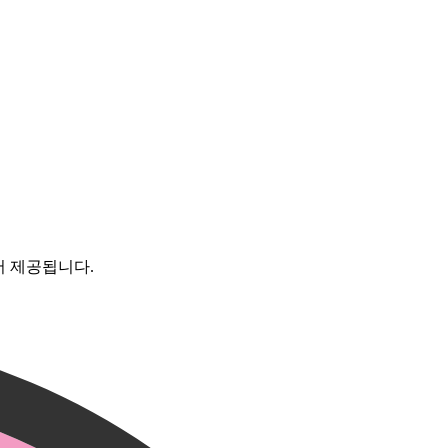
서 제공됩니다.