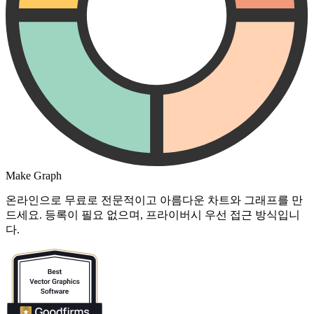
Make Graph
온라인으로 무료로 전문적이고 아름다운 차트와 그래프를 만
드세요. 등록이 필요 없으며, 프라이버시 우선 접근 방식입니
다.