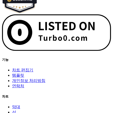
기능
차트 편집기
템플릿
개인정보 처리방침
연락처
차트
막대
선