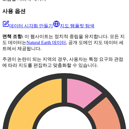
사용 옵션
데이터 시각화 만들기
지도 템플릿 탐색
면책 조항:
이 웹사이트는 정치적 중립을 유지합니다. 모든 지
도 데이터는
Natural Earth 데이터
, 공개 도메인 지도 데이터 세
트에서 제공됩니다.
주권이 논란이 되는 지역의 경우, 사용자는 특정 요구와 관점
에 따라 지도를 편집하고 맞춤화할 수 있습니다.