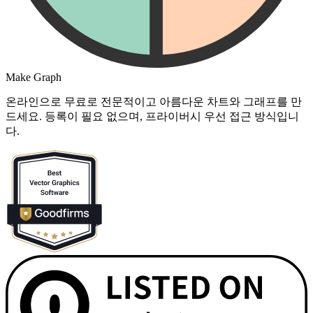
Make Graph
온라인으로 무료로 전문적이고 아름다운 차트와 그래프를 만
드세요. 등록이 필요 없으며, 프라이버시 우선 접근 방식입니
다.