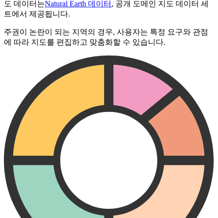
도 데이터는
Natural Earth 데이터
, 공개 도메인 지도 데이터 세
트에서 제공됩니다.
주권이 논란이 되는 지역의 경우, 사용자는 특정 요구와 관점
에 따라 지도를 편집하고 맞춤화할 수 있습니다.