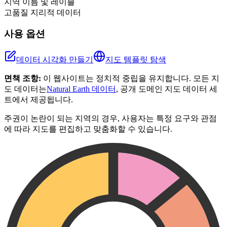
지역 이름 및 레이블
고품질 지리적 데이터
사용 옵션
데이터 시각화 만들기
지도 템플릿 탐색
면책 조항:
이 웹사이트는 정치적 중립을 유지합니다. 모든 지
도 데이터는
Natural Earth 데이터
, 공개 도메인 지도 데이터 세
트에서 제공됩니다.
주권이 논란이 되는 지역의 경우, 사용자는 특정 요구와 관점
에 따라 지도를 편집하고 맞춤화할 수 있습니다.