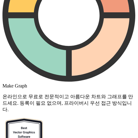
Make Graph
온라인으로 무료로 전문적이고 아름다운 차트와 그래프를 만
드세요. 등록이 필요 없으며, 프라이버시 우선 접근 방식입니
다.