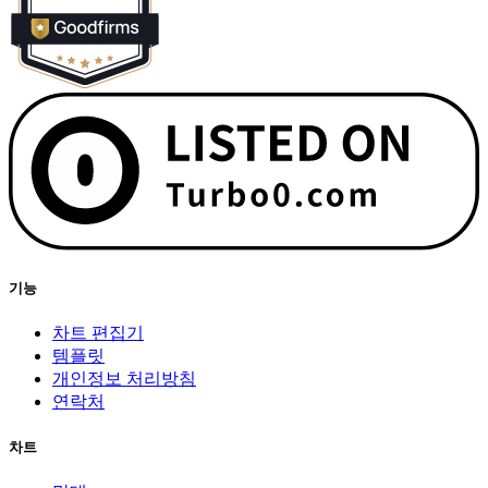
기능
차트 편집기
템플릿
개인정보 처리방침
연락처
차트