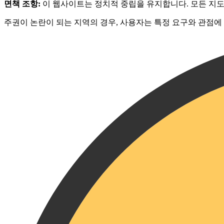
면책 조항:
이 웹사이트는 정치적 중립을 유지합니다. 모든 지
주권이 논란이 되는 지역의 경우, 사용자는 특정 요구와 관점에