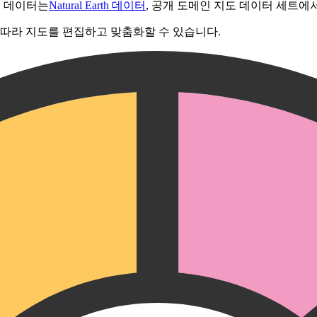
도 데이터는
Natural Earth 데이터
, 공개 도메인 지도 데이터 세트에
 따라 지도를 편집하고 맞춤화할 수 있습니다.