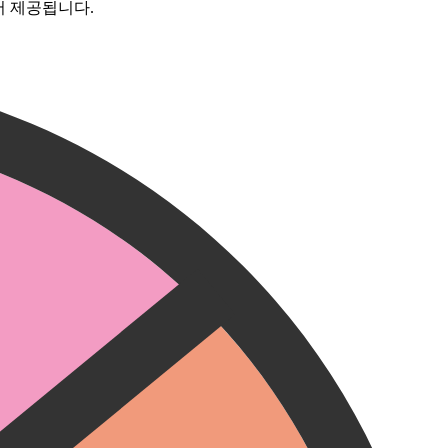
서 제공됩니다.