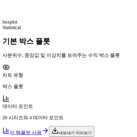
boxplot
Statistical
기본 박스 플롯
사분위수, 중앙값 및 이상치를 보여주는 수직 박스 플롯
차트 유형
박스 플롯
데이터 포인트
20 시리즈와 4 데이터 포인트
이 템플릿 사용
내보내기 미리보기