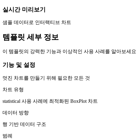
실시간 미리보기
샘플 데이터로 인터랙티브 차트
템플릿 세부 정보
이 템플릿의 강력한 기능과 이상적인 사용 사례를 알아보세요
기능 및 설정
멋진 차트를 만들기 위해 필요한 모든 것
차트 유형
statistical 사용 사례에 최적화된 BoxPlot 차트
데이터 방향
행 기반 데이터 구조
범례