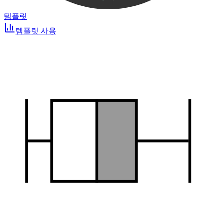
템플릿
템플릿 사용