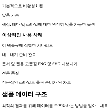
기본적으로 비활성화됨
맞춤 가능
색상, 테마 및 스타일에 대한 완전히 맞춤 가능한 옵션
이상적인 사용 사례
이 템플릿에 적합한 시나리오
내보내기 준비 완료
문서 및 웹용 고품질 PNG 및 SVG 내보내기
전문 품질
전문적인 스타일로 출판 준비가 된 차트
샘플 데이터 구조
최적의 결과를 위해 데이터를 구조화하는 방법을 알아보세요