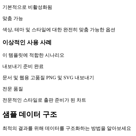
기본적으로 비활성화됨
맞춤 가능
색상, 테마 및 스타일에 대한 완전히 맞춤 가능한 옵션
이상적인 사용 사례
이 템플릿에 적합한 시나리오
내보내기 준비 완료
문서 및 웹용 고품질 PNG 및 SVG 내보내기
전문 품질
전문적인 스타일로 출판 준비가 된 차트
샘플 데이터 구조
최적의 결과를 위해 데이터를 구조화하는 방법을 알아보세요