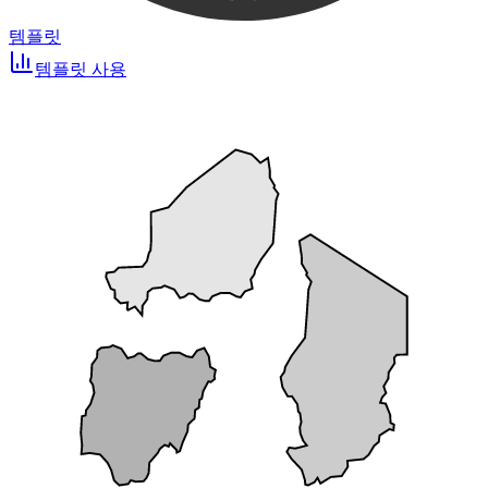
템플릿
템플릿 사용