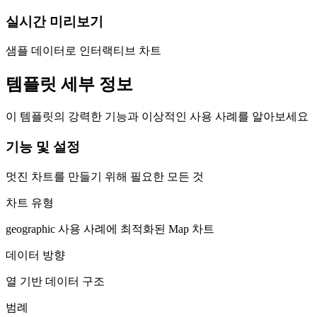
실시간 미리보기
샘플 데이터로 인터랙티브 차트
템플릿 세부 정보
이 템플릿의 강력한 기능과 이상적인 사용 사례를 알아보세요
기능 및 설정
멋진 차트를 만들기 위해 필요한 모든 것
차트 유형
geographic 사용 사례에 최적화된 Map 차트
데이터 방향
열 기반 데이터 구조
범례