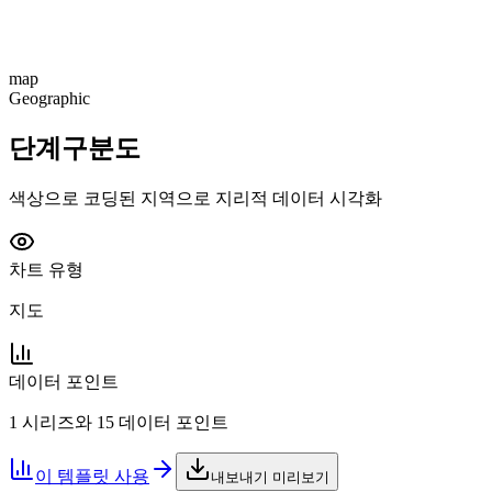
map
Geographic
단계구분도
색상으로 코딩된 지역으로 지리적 데이터 시각화
차트 유형
지도
데이터 포인트
1 시리즈와 15 데이터 포인트
이 템플릿 사용
내보내기 미리보기