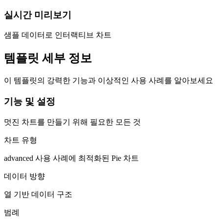
실시간 미리보기
샘플 데이터로 인터랙티브 차트
템플릿 세부 정보
이 템플릿의 강력한 기능과 이상적인 사용 사례를 알아보세요
기능 및 설정
멋진 차트를 만들기 위해 필요한 모든 것
차트 유형
advanced 사용 사례에 최적화된 Pie 차트
데이터 방향
열 기반 데이터 구조
범례