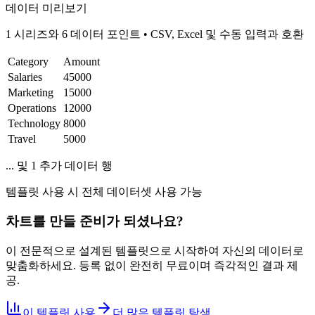
데이터 미리보기
1 시리즈와 6 데이터 포인트
•
CSV, Excel 및 수동 입력과 호환
Category
Amount
Salaries
45000
Marketing
15000
Operations
12000
Technology
8000
Travel
5000
... 및 1 추가 데이터 행
템플릿 사용 시 전체 데이터셋 사용 가능
차트를 만들 준비가 되셨나요?
이 전문적으로 설계된 템플릿으로 시작하여 자신의 데이터로
맞춤화하세요. 등록 없이 완전히 무료이며 즉각적인 결과 제
공.
이 템플릿 사용
더 많은 템플릿 탐색