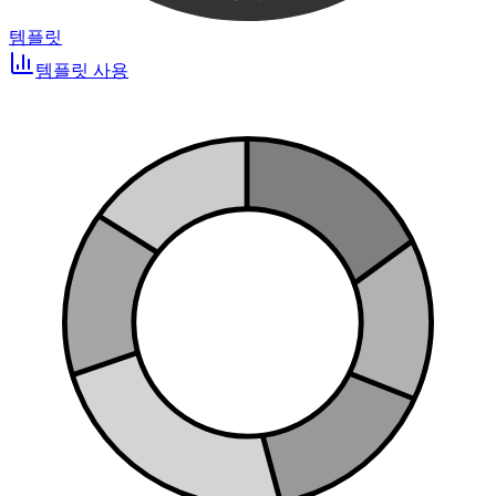
템플릿
템플릿 사용