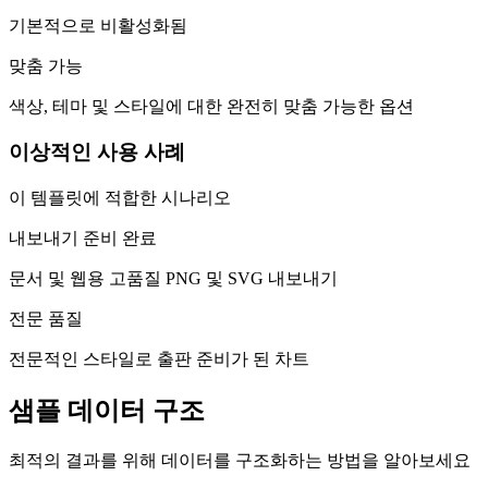
기본적으로 비활성화됨
맞춤 가능
색상, 테마 및 스타일에 대한 완전히 맞춤 가능한 옵션
이상적인 사용 사례
이 템플릿에 적합한 시나리오
내보내기 준비 완료
문서 및 웹용 고품질 PNG 및 SVG 내보내기
전문 품질
전문적인 스타일로 출판 준비가 된 차트
샘플 데이터 구조
최적의 결과를 위해 데이터를 구조화하는 방법을 알아보세요