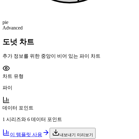
pie
Advanced
도넛 차트
추가 정보를 위한 중앙이 비어 있는 파이 차트
차트 유형
파이
데이터 포인트
1 시리즈와 6 데이터 포인트
이 템플릿 사용
내보내기 미리보기