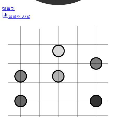
템플릿
템플릿 사용