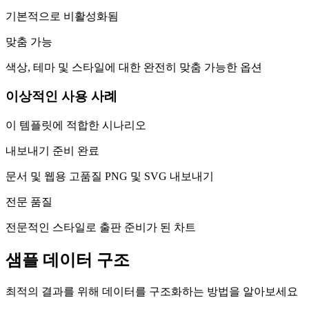
기본적으로 비활성화됨
맞춤 가능
색상, 테마 및 스타일에 대한 완전히 맞춤 가능한 옵션
이상적인 사용 사례
이 템플릿에 적합한 시나리오
내보내기 준비 완료
문서 및 웹용 고품질 PNG 및 SVG 내보내기
전문 품질
전문적인 스타일로 출판 준비가 된 차트
샘플 데이터 구조
최적의 결과를 위해 데이터를 구조화하는 방법을 알아보세요