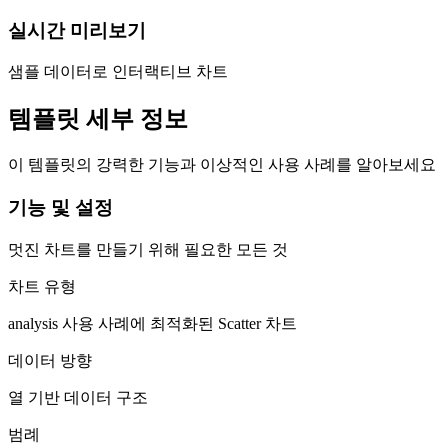
실시간 미리보기
샘플 데이터로 인터랙티브 차트
템플릿 세부 정보
이 템플릿의 강력한 기능과 이상적인 사용 사례를 알아보세요
기능 및 설정
멋진 차트를 만들기 위해 필요한 모든 것
차트 유형
analysis 사용 사례에 최적화된 Scatter 차트
데이터 방향
열 기반 데이터 구조
범례