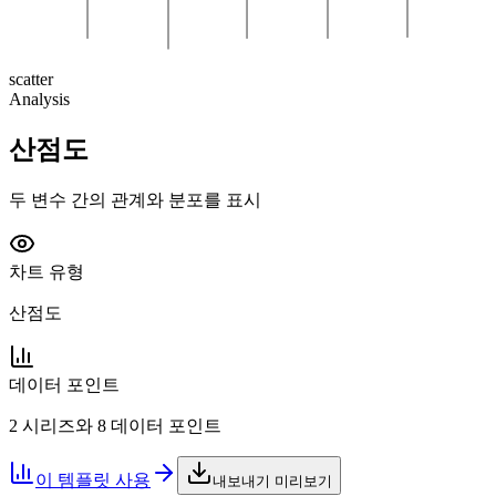
scatter
Analysis
산점도
두 변수 간의 관계와 분포를 표시
차트 유형
산점도
데이터 포인트
2 시리즈와 8 데이터 포인트
이 템플릿 사용
내보내기 미리보기