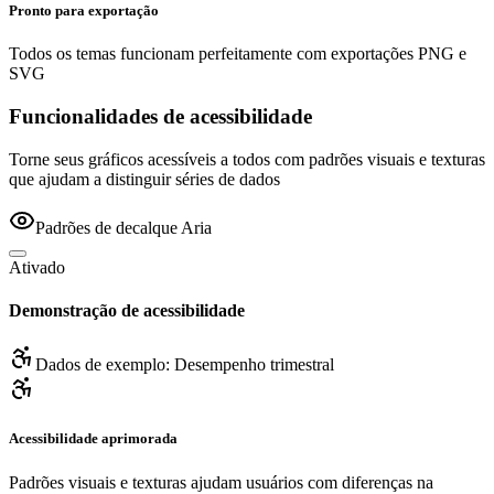
Pronto para exportação
Todos os temas funcionam perfeitamente com exportações PNG e
SVG
Funcionalidades de acessibilidade
Torne seus gráficos acessíveis a todos com padrões visuais e texturas
que ajudam a distinguir séries de dados
Padrões de decalque Aria
Ativado
Demonstração de acessibilidade
Dados de exemplo: Desempenho trimestral
Acessibilidade aprimorada
Padrões visuais e texturas ajudam usuários com diferenças na