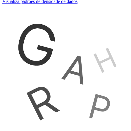
Visualiza padrões de densidade de dados