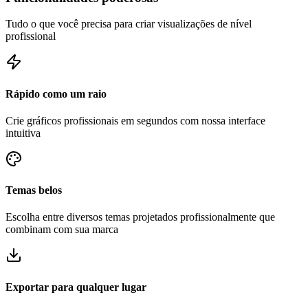
Tudo o que você precisa para criar visualizações de nível
profissional
Rápido como um raio
Crie gráficos profissionais em segundos com nossa interface
intuitiva
Temas belos
Escolha entre diversos temas projetados profissionalmente que
combinam com sua marca
Exportar para qualquer lugar