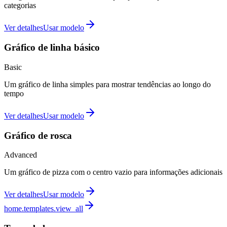
categorias
Ver detalhes
Usar modelo
Gráfico de linha básico
Basic
Um gráfico de linha simples para mostrar tendências ao longo do
tempo
Ver detalhes
Usar modelo
Gráfico de rosca
Advanced
Um gráfico de pizza com o centro vazio para informações adicionais
Ver detalhes
Usar modelo
home.templates.view_all