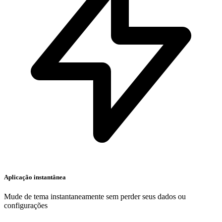
Aplicação instantânea
Mude de tema instantaneamente sem perder seus dados ou
configurações