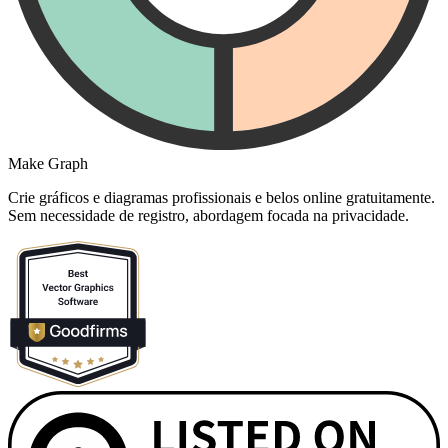
Make Graph
Crie gráficos e diagramas profissionais e belos online gratuitamente.
Sem necessidade de registro, abordagem focada na privacidade.