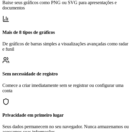
Baixe seus gráficos como PNG ou SVG para apresentações e
documentos
Mais de 8 tipos de gráficos
De gráficos de barras simples a visualizações avançadas como radar
e funil
Sem necessidade de registro
Comece a criar imediatamente sem se registrar ou configurar uma
conta
Privacidade em primeiro lugar
Seus dados permanecem no seu navegador. Nunca armazenamos ou
acessamos suas informações