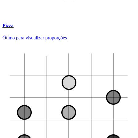
Pizza
Ótimo para visualizar proporções