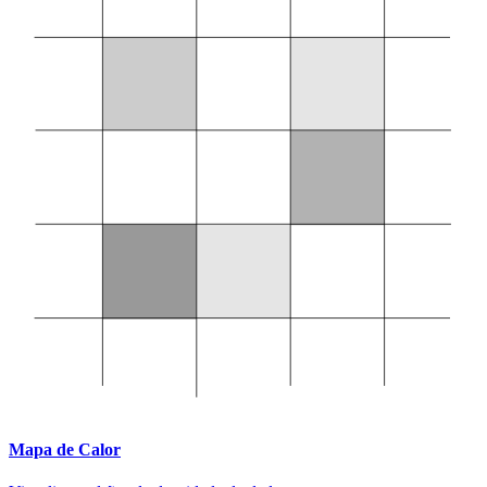
Mapa de Calor