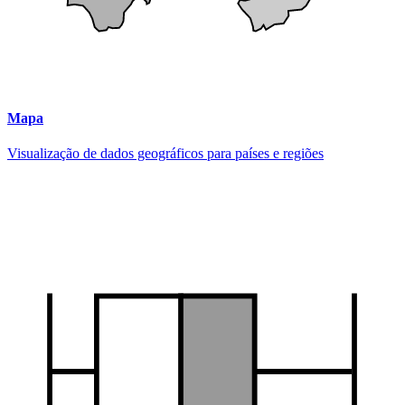
Mapa
Visualização de dados geográficos para países e regiões