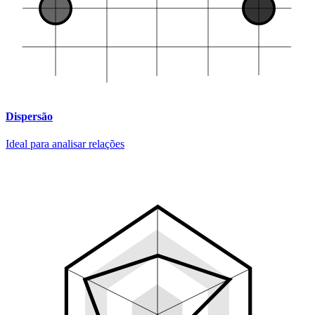
Dispersão
Ideal para analisar relações