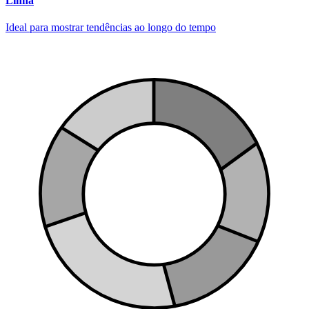
Linha
Ideal para mostrar tendências ao longo do tempo