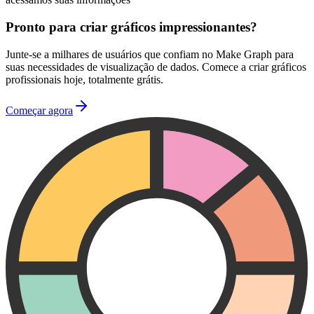
Pronto para criar gráficos impressionantes?
Junte-se a milhares de usuários que confiam no Make Graph para
suas necessidades de visualização de dados. Comece a criar gráficos
profissionais hoje, totalmente grátis.
Começar agora