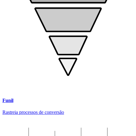
Funil
Rastreia processos de conversão