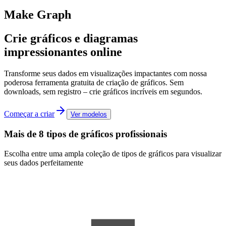
Make Graph
Crie gráficos e diagramas
impressionantes online
Transforme seus dados em visualizações impactantes com nossa
poderosa ferramenta gratuita de criação de gráficos. Sem
downloads, sem registro – crie gráficos incríveis em segundos.
Começar a criar
Ver modelos
Mais de 8 tipos de gráficos profissionais
Escolha entre uma ampla coleção de tipos de gráficos para visualizar
seus dados perfeitamente