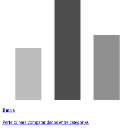
Barra
Perfeito para comparar dados entre categorias