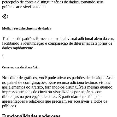
percepção de cores a distinguir séries de dados, tornando seus
gráficos acessíveis a todos.
Melhor reconhecimento de dados
Texturas de padrões fornecem um sinal visual adicional além da cor,
facilitando a identificação e comparação de diferentes categorias de
dados rapidamente.
!
Como usar os decalques Aria
No editor de gráficos, você pode ativar os padrões de decalque Aria
no painel de configurações. Esse recurso adiciona texturas visuais
aos elementos do gráfico, tornando-os distinguíveis mesmo quando
impressos em tons de cinza ou visualizados por usuários com
diferenças na percepção de cores. É particularmente útil para
apresentações e relatórios que precisam ser acessíveis a todos os
públicos.
Funcionalidades poderosas