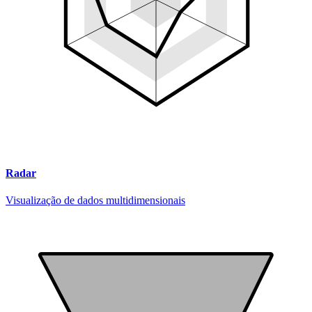
Radar
Visualização de dados multidimensionais