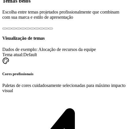
Temas belos
Escolha entre temas projetados profissionalmente que combinam
com sua marca e estilo de apresentação
Visualização de temas
Dados de exemplo: Alocação de recursos da equipe
Tema atual:
Default
Cores profissionais
Paletas de cores cuidadosamente selecionadas para máximo impacto
visual