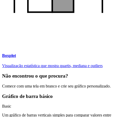
Boxplot
Visualização estatística que mostra quartis, mediana e outliers
Não encontrou o que procura?
Comece com uma tela em branco e crie seu gráfico personalizado.
Gráfico de barra básico
Basic
Um gráfico de barras verticais simples para comparar valores entre