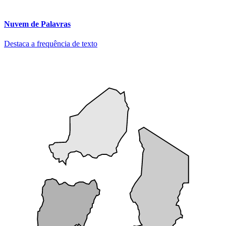
Nuvem de Palavras
Destaca a frequência de texto