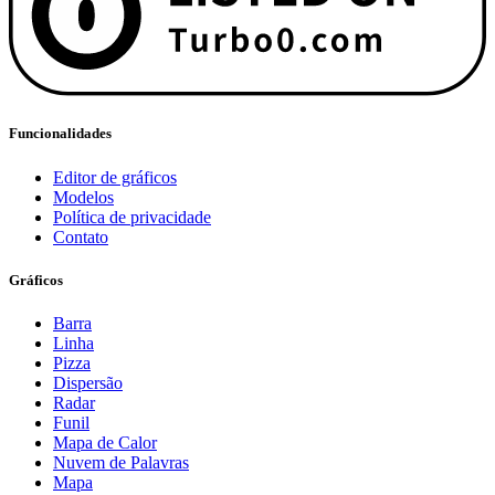
Funcionalidades
Editor de gráficos
Modelos
Política de privacidade
Contato
Gráficos
Barra
Linha
Pizza
Dispersão
Radar
Funil
Mapa de Calor
Nuvem de Palavras
Mapa