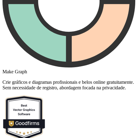
Make Graph
Crie gráficos e diagramas profissionais e belos online gratuitamente.
Sem necessidade de registro, abordagem focada na privacidade.