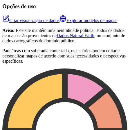
Opções de uso
Criar visualização de dados
Explorar modelos de mapas
Aviso:
Este site mantém uma neutralidade política. Todos os dados
de mapas são provenientes de
Dados Natural Earth
, um conjunto de
dados cartográficos de domínio público.
Para áreas com soberania contestada, os usuários podem editar e
personalizar mapas de acordo com suas necessidades e perspectivas
específicas.