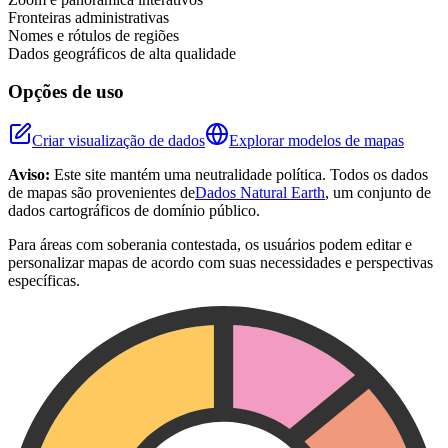
Fronteiras administrativas
Nomes e rótulos de regiões
Dados geográficos de alta qualidade
Opções de uso
Criar visualização de dados
Explorar modelos de mapas
Aviso:
Este site mantém uma neutralidade política. Todos os dados
de mapas são provenientes de
Dados Natural Earth
, um conjunto de
dados cartográficos de domínio público.
Para áreas com soberania contestada, os usuários podem editar e
personalizar mapas de acordo com suas necessidades e perspectivas
específicas.