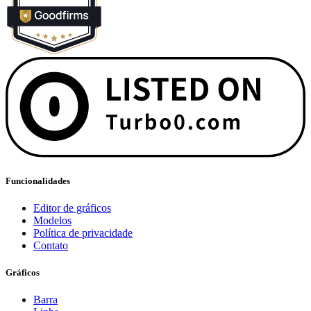
Funcionalidades
Editor de gráficos
Modelos
Política de privacidade
Contato
Gráficos
Barra