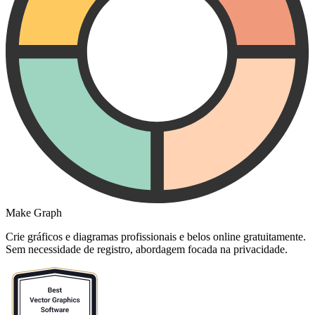
Make Graph
Crie gráficos e diagramas profissionais e belos online gratuitamente.
Sem necessidade de registro, abordagem focada na privacidade.