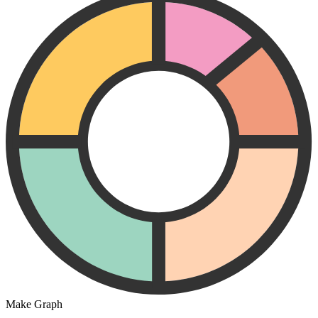
Make Graph