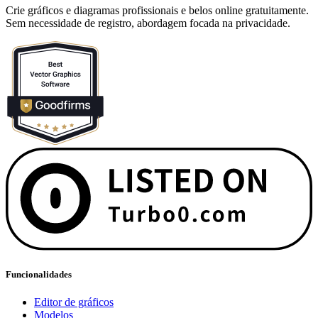
Crie gráficos e diagramas profissionais e belos online gratuitamente.
Sem necessidade de registro, abordagem focada na privacidade.
Funcionalidades
Editor de gráficos
Modelos