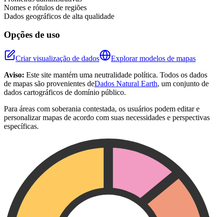
Nomes e rótulos de regiões
Dados geográficos de alta qualidade
Opções de uso
Criar visualização de dados
Explorar modelos de mapas
Aviso:
Este site mantém uma neutralidade política. Todos os dados
de mapas são provenientes de
Dados Natural Earth
, um conjunto de
dados cartográficos de domínio público.
Para áreas com soberania contestada, os usuários podem editar e
personalizar mapas de acordo com suas necessidades e perspectivas
específicas.