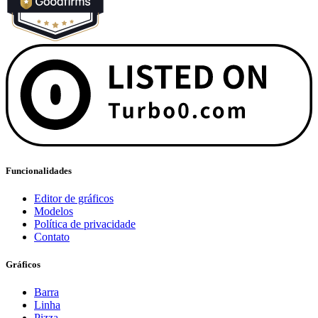
Funcionalidades
Editor de gráficos
Modelos
Política de privacidade
Contato
Gráficos
Barra
Linha
Pizza