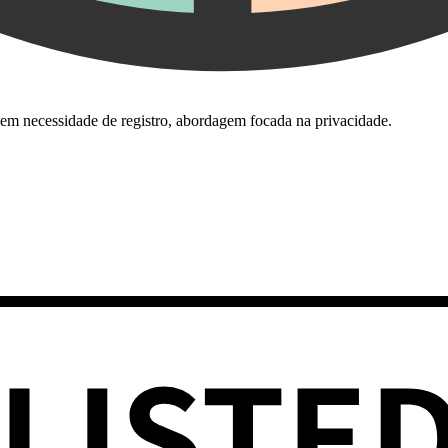
 Sem necessidade de registro, abordagem focada na privacidade.