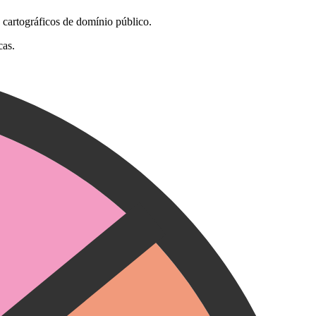
 cartográficos de domínio público.
cas.