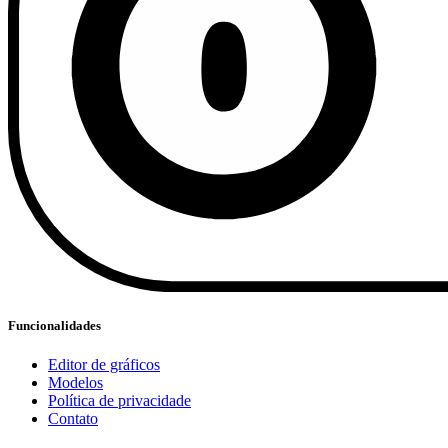
Funcionalidades
Editor de gráficos
Modelos
Política de privacidade
Contato