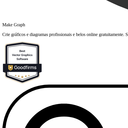
Make Graph
Crie gráficos e diagramas profissionais e belos online gratuitamente.