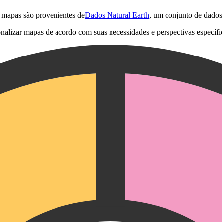
e mapas são provenientes de
Dados Natural Earth
, um conjunto de dados
onalizar mapas de acordo com suas necessidades e perspectivas específi