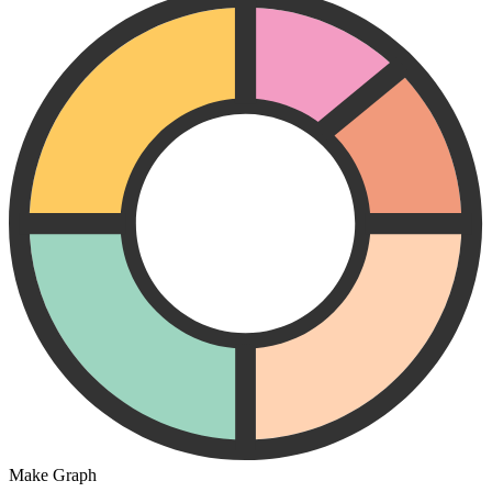
Make Graph