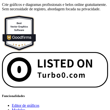
Crie gráficos e diagramas profissionais e belos online gratuitamente.
Sem necessidade de registro, abordagem focada na privacidade.
Funcionalidades
Editor de gráficos
Modelos