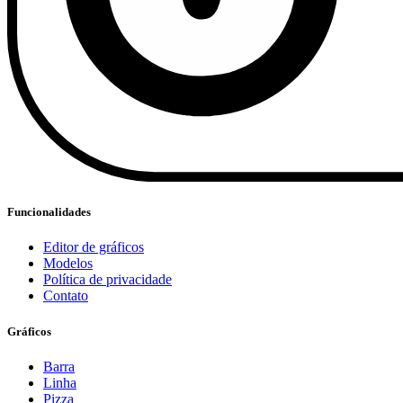
Funcionalidades
Editor de gráficos
Modelos
Política de privacidade
Contato
Gráficos
Barra
Linha
Pizza