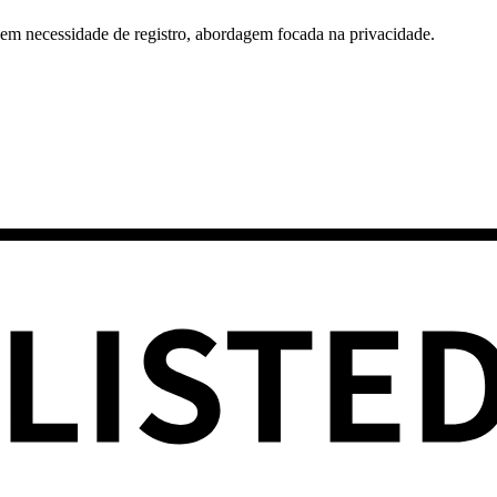
 Sem necessidade de registro, abordagem focada na privacidade.