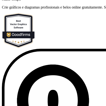
Crie gráficos e diagramas profissionais e belos online gratuitamente.