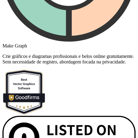
Make Graph
Crie gráficos e diagramas profissionais e belos online gratuitamente.
Sem necessidade de registro, abordagem focada na privacidade.