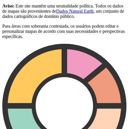
Aviso:
Este site mantém uma neutralidade política. Todos os dados
de mapas são provenientes de
Dados Natural Earth
, um conjunto de
dados cartográficos de domínio público.
Para áreas com soberania contestada, os usuários podem editar e
personalizar mapas de acordo com suas necessidades e perspectivas
específicas.