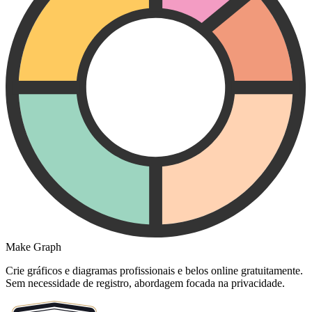
Make Graph
Crie gráficos e diagramas profissionais e belos online gratuitamente.
Sem necessidade de registro, abordagem focada na privacidade.