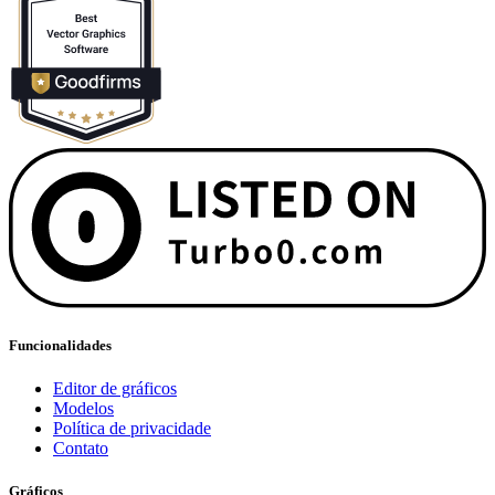
Funcionalidades
Editor de gráficos
Modelos
Política de privacidade
Contato
Gráficos