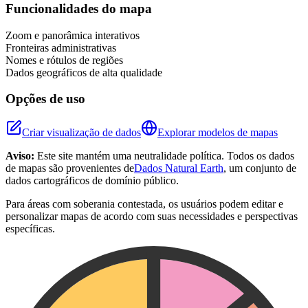
+
Funcionalidades do mapa
−
Zoom e panorâmica interativos
Fronteiras administrativas
Nomes e rótulos de regiões
Dados geográficos de alta qualidade
Opções de uso
Criar visualização de dados
Explorar modelos de mapas
Aviso:
Este site mantém uma neutralidade política. Todos os dados
de mapas são provenientes de
Dados Natural Earth
, um conjunto de
dados cartográficos de domínio público.
Para áreas com soberania contestada, os usuários podem editar e
personalizar mapas de acordo com suas necessidades e perspectivas
específicas.