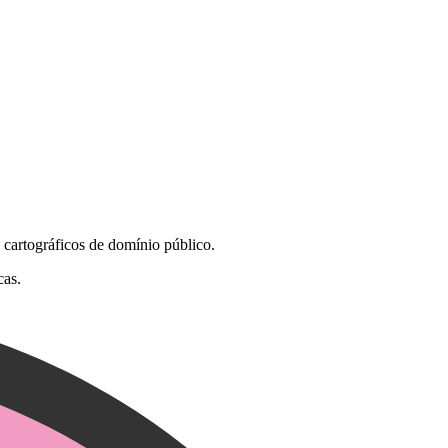
 cartográficos de domínio público.
cas.