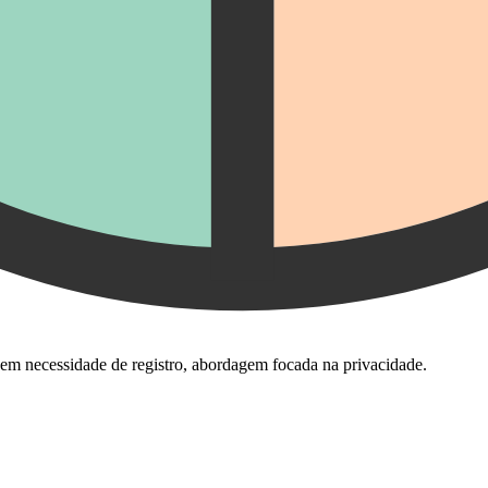
 Sem necessidade de registro, abordagem focada na privacidade.