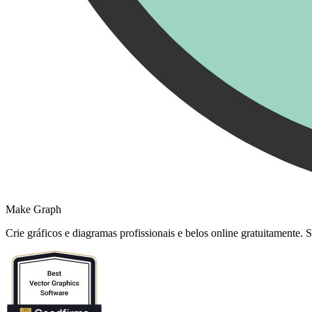
Make Graph
Crie gráficos e diagramas profissionais e belos online gratuitamente.