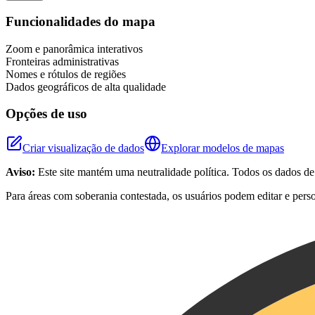
+
Funcionalidades do mapa
−
Zoom e panorâmica interativos
Fronteiras administrativas
Nomes e rótulos de regiões
Dados geográficos de alta qualidade
Opções de uso
Criar visualização de dados
Explorar modelos de mapas
Aviso:
Este site mantém uma neutralidade política. Todos os dados d
Para áreas com soberania contestada, os usuários podem editar e pers