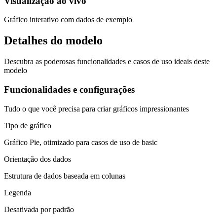
Visualização ao vivo
Gráfico interativo com dados de exemplo
Detalhes do modelo
Descubra as poderosas funcionalidades e casos de uso ideais deste
modelo
Funcionalidades e configurações
Tudo o que você precisa para criar gráficos impressionantes
Tipo de gráfico
Gráfico Pie, otimizado para casos de uso de basic
Orientação dos dados
Estrutura de dados baseada em colunas
Legenda
Desativada por padrão