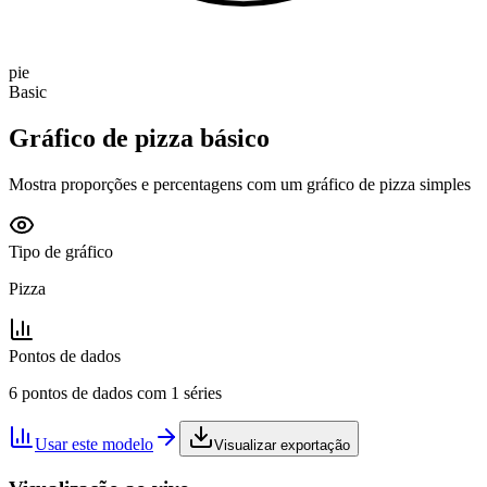
pie
Basic
Gráfico de pizza básico
Mostra proporções e percentagens com um gráfico de pizza simples
Tipo de gráfico
Pizza
Pontos de dados
6 pontos de dados com 1 séries
Usar este modelo
Visualizar exportação