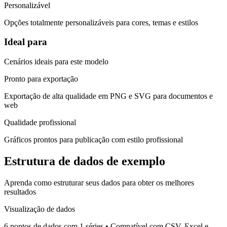
Personalizável
Opções totalmente personalizáveis para cores, temas e estilos
Ideal para
Cenários ideais para este modelo
Pronto para exportação
Exportação de alta qualidade em PNG e SVG para documentos e
web
Qualidade profissional
Gráficos prontos para publicação com estilo profissional
Estrutura de dados de exemplo
Aprenda como estruturar seus dados para obter os melhores
resultados
Visualização de dados
6 pontos de dados com 1 séries
•
Compatível com CSV, Excel e