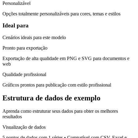
Personalizável
Opções totalmente personalizáveis para cores, temas e estilos
Ideal para
Cenários ideais para este modelo
Pronto para exportação
Exportação de alta qualidade em PNG e SVG para documentos e
web
Qualidade profissional
Gráficos prontos para publicação com estilo profissional
Estrutura de dados de exemplo
Aprenda como estruturar seus dados para obter os melhores
resultados
Visualização de dados
5 pontos de dados com 1 séries
•
Compatível com CSV, Excel e