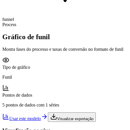
funnel
Process
Gráfico de funil
Mostra fases do processo e taxas de conversão no formato de funil
Tipo de gráfico
Funil
Pontos de dados
5 pontos de dados com 1 séries
Usar este modelo
Visualizar exportação