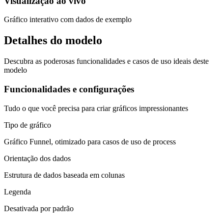
Visualização ao vivo
Gráfico interativo com dados de exemplo
Detalhes do modelo
Descubra as poderosas funcionalidades e casos de uso ideais deste
modelo
Funcionalidades e configurações
Tudo o que você precisa para criar gráficos impressionantes
Tipo de gráfico
Gráfico Funnel, otimizado para casos de uso de process
Orientação dos dados
Estrutura de dados baseada em colunas
Legenda
Desativada por padrão