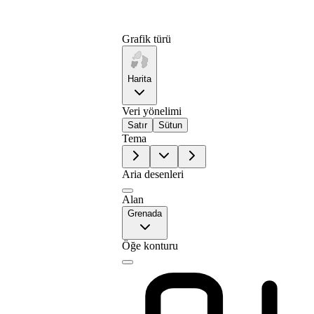
Grafik türü
Harita
Veri yönelimi
Satır
Sütun
Tema
Aria desenleri
Alan
Grenada
Öğe konturu