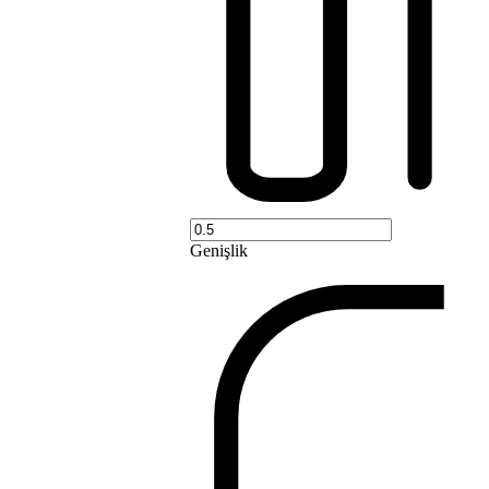
Genişlik