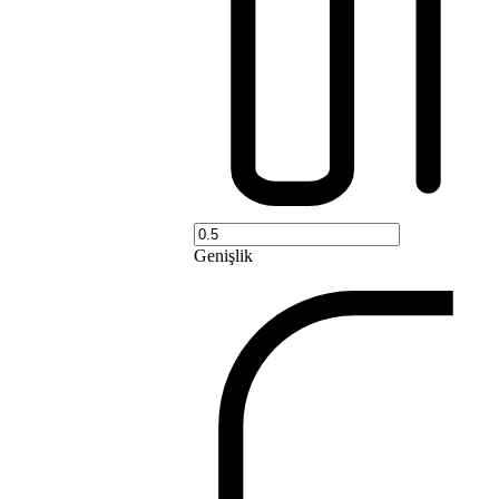
Genişlik