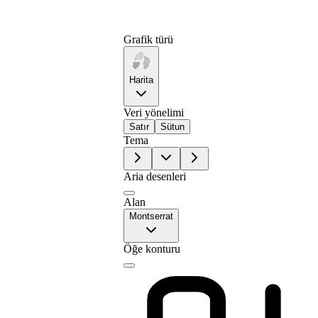
Grafik türü
Harita
Veri yönelimi
Satır
Sütun
Tema
Aria desenleri
Alan
Montserrat
Öğe konturu