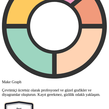
Make Graph
Çevrimiçi ücretsiz olarak profesyonel ve güzel grafikler ve
diyagramlar oluşturun. Kayıt gerekmez, gizlilik odaklı yaklaşım.