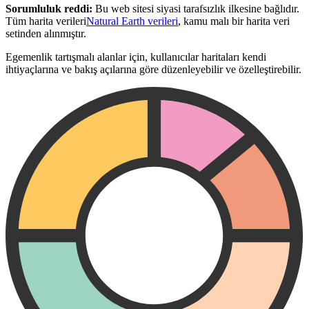
Sorumluluk reddi:
Bu web sitesi siyasi tarafsızlık ilkesine bağlıdır.
Tüm harita verileri
Natural Earth verileri
, kamu malı bir harita veri
setinden alınmıştır.
Egemenlik tartışmalı alanlar için, kullanıcılar haritaları kendi
ihtiyaçlarına ve bakış açılarına göre düzenleyebilir ve özelleştirebilir.