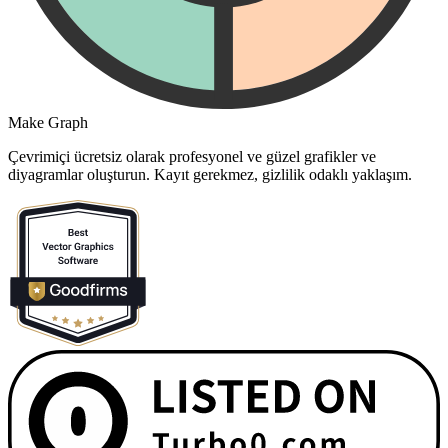
Make Graph
Çevrimiçi ücretsiz olarak profesyonel ve güzel grafikler ve
diyagramlar oluşturun. Kayıt gerekmez, gizlilik odaklı yaklaşım.