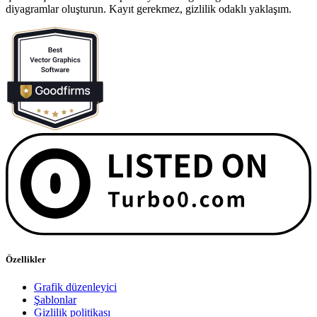
diyagramlar oluşturun. Kayıt gerekmez, gizlilik odaklı yaklaşım.
Özellikler
Grafik düzenleyici
Şablonlar
Gizlilik politikası