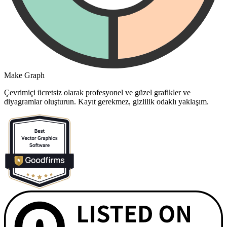
Make Graph
Çevrimiçi ücretsiz olarak profesyonel ve güzel grafikler ve
diyagramlar oluşturun. Kayıt gerekmez, gizlilik odaklı yaklaşım.