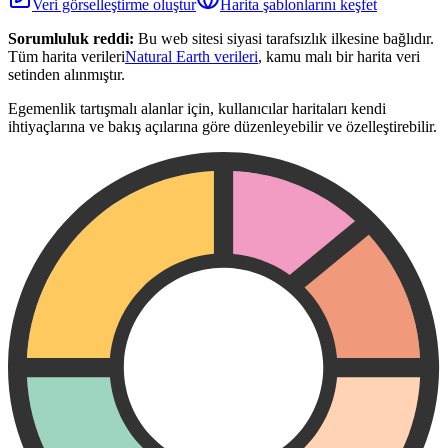
Veri görselleştirme oluştur
Harita şablonlarını keşfet
Sorumluluk reddi:
Bu web sitesi siyasi tarafsızlık ilkesine bağlıdır.
Tüm harita verileri
Natural Earth verileri
, kamu malı bir harita veri
setinden alınmıştır.
Egemenlik tartışmalı alanlar için, kullanıcılar haritaları kendi
ihtiyaçlarına ve bakış açılarına göre düzenleyebilir ve özelleştirebilir.