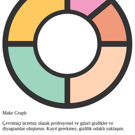
Make Graph
Çevrimiçi ücretsiz olarak profesyonel ve güzel grafikler ve
diyagramlar oluşturun. Kayıt gerekmez, gizlilik odaklı yaklaşım.