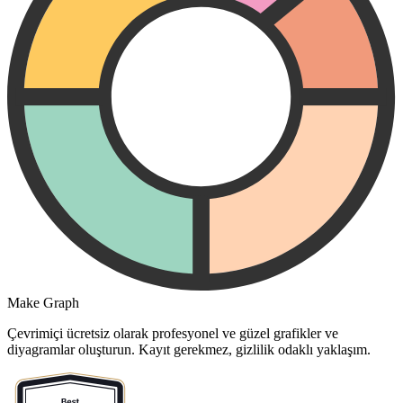
Make Graph
Çevrimiçi ücretsiz olarak profesyonel ve güzel grafikler ve
diyagramlar oluşturun. Kayıt gerekmez, gizlilik odaklı yaklaşım.