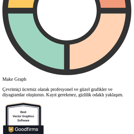
Make Graph
Çevrimiçi ücretsiz olarak profesyonel ve güzel grafikler ve
diyagramlar oluşturun. Kayıt gerekmez, gizlilik odaklı yaklaşım.