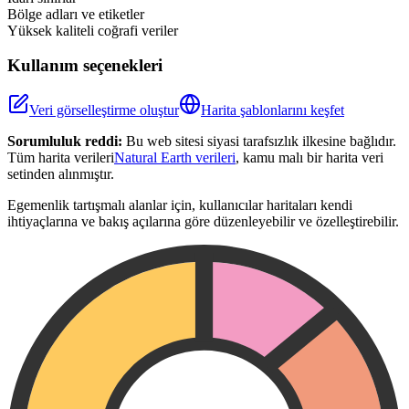
Bölge adları ve etiketler
Yüksek kaliteli coğrafi veriler
Kullanım seçenekleri
Veri görselleştirme oluştur
Harita şablonlarını keşfet
Sorumluluk reddi:
Bu web sitesi siyasi tarafsızlık ilkesine bağlıdır.
Tüm harita verileri
Natural Earth verileri
, kamu malı bir harita veri
setinden alınmıştır.
Egemenlik tartışmalı alanlar için, kullanıcılar haritaları kendi
ihtiyaçlarına ve bakış açılarına göre düzenleyebilir ve özelleştirebilir.