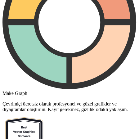
Make Graph
Çevrimiçi ücretsiz olarak profesyonel ve güzel grafikler ve
diyagramlar oluşturun. Kayıt gerekmez, gizlilik odaklı yaklaşım.