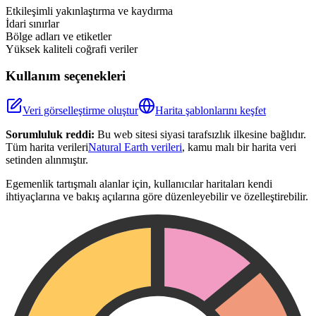
−
Etkileşimli yakınlaştırma ve kaydırma
İdari sınırlar
Bölge adları ve etiketler
Yüksek kaliteli coğrafi veriler
Kullanım seçenekleri
Veri görselleştirme oluştur
Harita şablonlarını keşfet
Sorumluluk reddi:
Bu web sitesi siyasi tarafsızlık ilkesine bağlıdır.
Tüm harita verileri
Natural Earth verileri
, kamu malı bir harita veri
setinden alınmıştır.
Egemenlik tartışmalı alanlar için, kullanıcılar haritaları kendi
ihtiyaçlarına ve bakış açılarına göre düzenleyebilir ve özelleştirebilir.