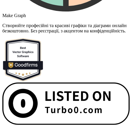
Make Graph
Створюйте професійні та красиві графіки та діаграми онлайн
безкоштовно. Без реєстрації, з акцентом на конфіденційність.