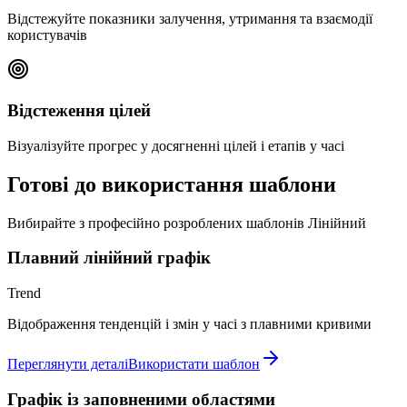
Відстежуйте показники залучення, утримання та взаємодії
користувачів
Відстеження цілей
Візуалізуйте прогрес у досягненні цілей і етапів у часі
Готові до використання шаблони
Вибирайте з професійно розроблених шаблонів Лінійний
Плавний лінійний графік
Trend
Відображення тенденцій і змін у часі з плавними кривими
Переглянути деталі
Використати шаблон
Графік із заповненими областями