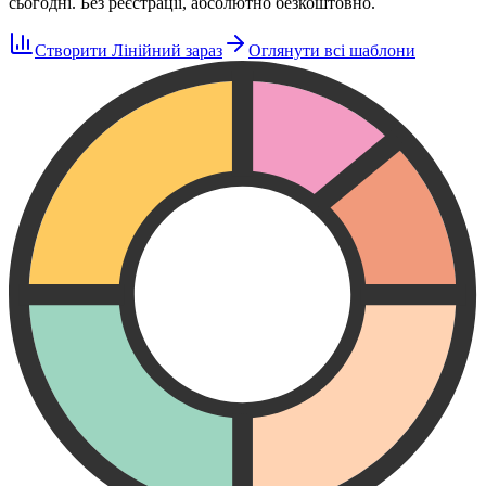
сьогодні. Без реєстрації, абсолютно безкоштовно.
Створити Лінійний зараз
Оглянути всі шаблони