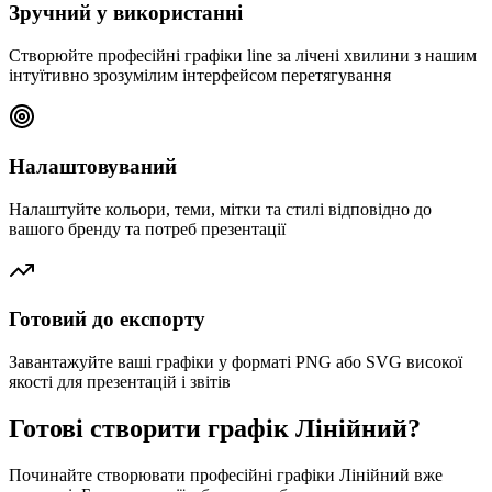
Зручний у використанні
Створюйте професійні графіки line за лічені хвилини з нашим
інтуїтивно зрозумілим інтерфейсом перетягування
Налаштовуваний
Налаштуйте кольори, теми, мітки та стилі відповідно до
вашого бренду та потреб презентації
Готовий до експорту
Завантажуйте ваші графіки у форматі PNG або SVG високої
якості для презентацій і звітів
Готові створити графік Лінійний?
Починайте створювати професійні графіки Лінійний вже