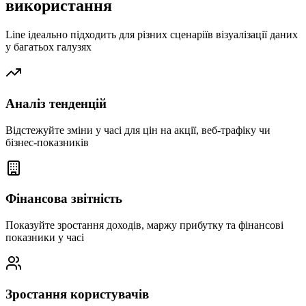
використання
Line ідеально підходить для різних сценаріїв візуалізації даних
у багатьох галузях
Аналіз тенденцій
Відстежуйте зміни у часі для цін на акції, веб-трафіку чи
бізнес-показників
Фінансова звітність
Показуйте зростання доходів, маржу прибутку та фінансові
показники у часі
Зростання користувачів