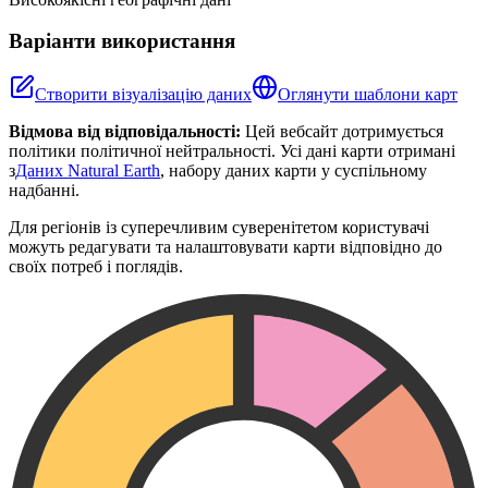
Варіанти використання
Створити візуалізацію даних
Оглянути шаблони карт
Відмова від відповідальності:
Цей вебсайт дотримується
політики політичної нейтральності. Усі дані карти отримані
з
Даних Natural Earth
, набору даних карти у суспільному
надбанні.
Для регіонів із суперечливим суверенітетом користувачі
можуть редагувати та налаштовувати карти відповідно до
своїх потреб і поглядів.