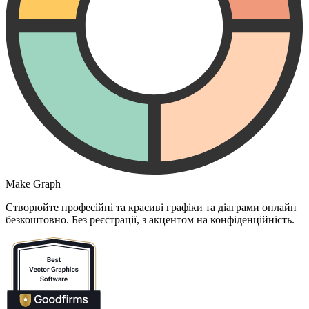
Make Graph
Створюйте професійні та красиві графіки та діаграми онлайн
безкоштовно. Без реєстрації, з акцентом на конфіденційність.