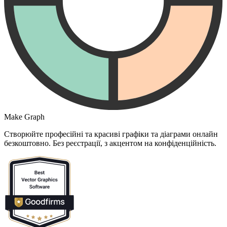
Make Graph
Створюйте професійні та красиві графіки та діаграми онлайн
безкоштовно. Без реєстрації, з акцентом на конфіденційність.