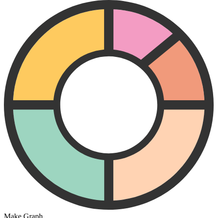
Make Graph