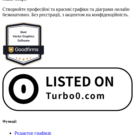
Створюйте професійні та красиві графіки та діаграми онлайн
безкоштовно. Без реєстрації, з акцентом на конфіденційність.
Функції
Редактор графіків