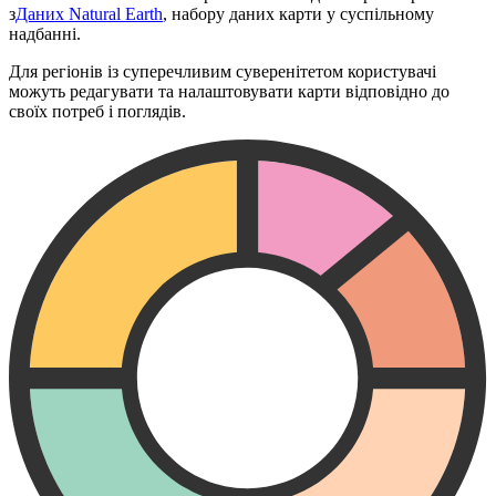
з
Даних Natural Earth
, набору даних карти у суспільному
надбанні.
Для регіонів із суперечливим суверенітетом користувачі
можуть редагувати та налаштовувати карти відповідно до
своїх потреб і поглядів.