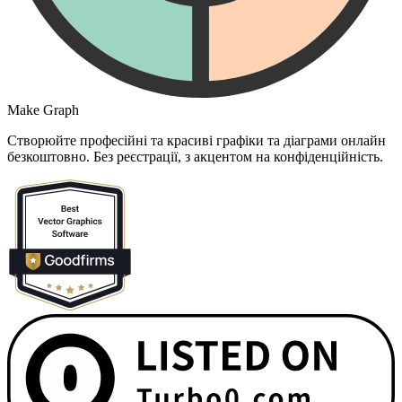
Make Graph
Створюйте професійні та красиві графіки та діаграми онлайн
безкоштовно. Без реєстрації, з акцентом на конфіденційність.