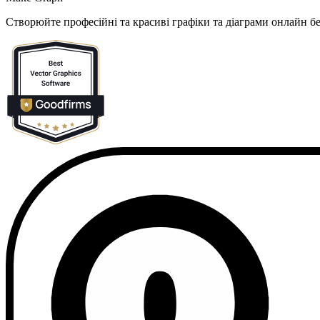
Створюйте професійні та красиві графіки та діаграми онлайн бе