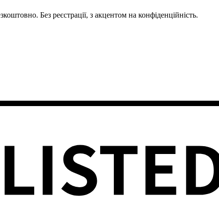
зкоштовно. Без реєстрації, з акцентом на конфіденційність.