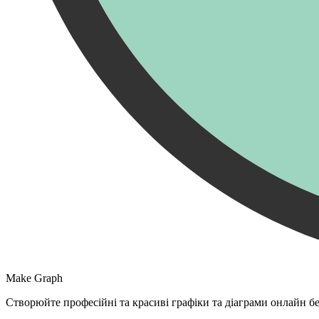
Make Graph
Створюйте професійні та красиві графіки та діаграми онлайн бе