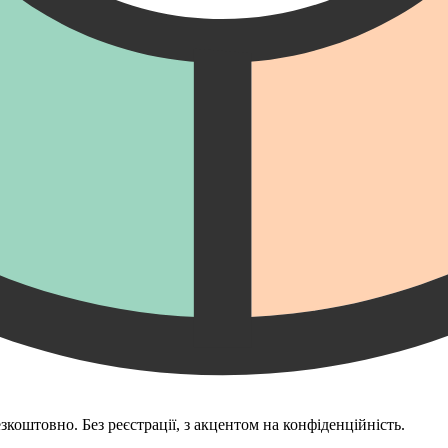
зкоштовно. Без реєстрації, з акцентом на конфіденційність.