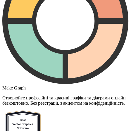
Make Graph
Створюйте професійні та красиві графіки та діаграми онлайн
безкоштовно. Без реєстрації, з акцентом на конфіденційність.