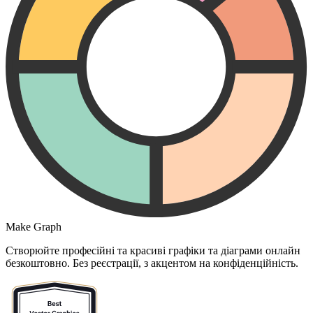
Make Graph
Створюйте професійні та красиві графіки та діаграми онлайн
безкоштовно. Без реєстрації, з акцентом на конфіденційність.