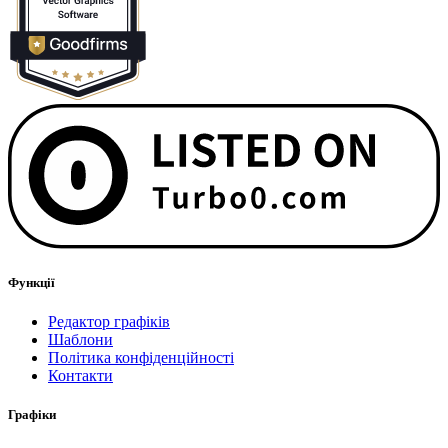
Функції
Редактор графіків
Шаблони
Політика конфіденційності
Контакти
Графіки