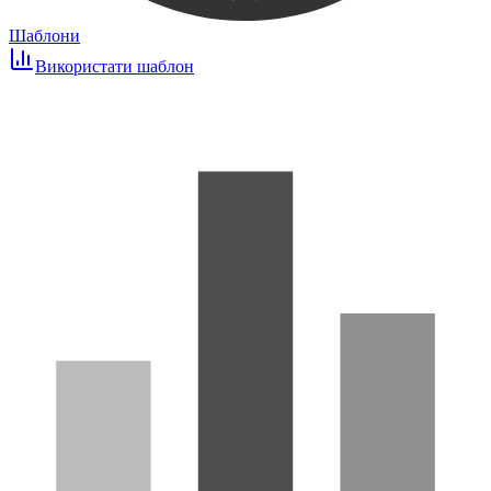
Шаблони
Використати шаблон