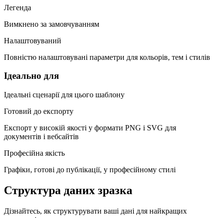
Легенда
Вимкнено за замовчуванням
Налаштовуваний
Повністю налаштовувані параметри для кольорів, тем і стилів
Ідеально для
Ідеальні сценарії для цього шаблону
Готовий до експорту
Експорт у високій якості у формати PNG і SVG для
документів і вебсайтів
Професійна якість
Графіки, готові до публікації, у професійному стилі
Структура даних зразка
Дізнайтесь, як структурувати ваші дані для найкращих