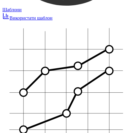
Шаблони
Використати шаблон