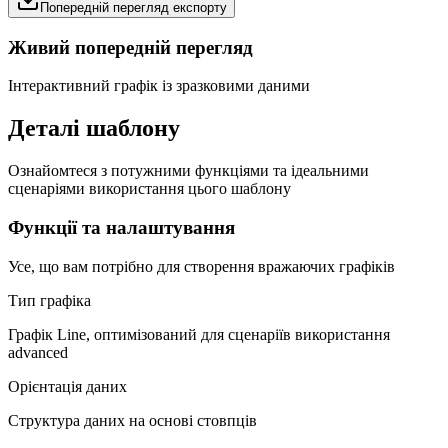
Попередній перегляд експорту
Живий попередній перегляд
Інтерактивний графік із зразковими даними
Деталі шаблону
Ознайомтеся з потужними функціями та ідеальними
сценаріями використання цього шаблону
Функції та налаштування
Усе, що вам потрібно для створення вражаючих графіків
Тип графіка
Графік Line, оптимізований для сценаріїв використання
advanced
Орієнтація даних
Структура даних на основі стовпців