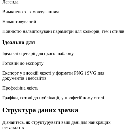
Легенда
Вимкнено за замовчуванням
Налаштовуваний
Повністю налаштовувані параметри для кольорів, тем і стилів
Ідеально для
Ідеальні сценарії для цього шаблону
Готовий до експорту
Експорт у високій якості у формати PNG і SVG для
документів і вебсайтів
Професійна якість
Графіки, готові до публікації, у професійному стилі
Структура даних зразка
Дізнайтесь, як структурувати ваші дані для найкращих
результатів