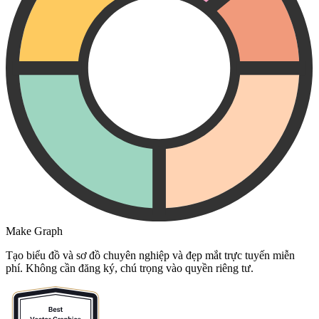
Make Graph
Tạo biểu đồ và sơ đồ chuyên nghiệp và đẹp mắt trực tuyến miễn
phí. Không cần đăng ký, chú trọng vào quyền riêng tư.