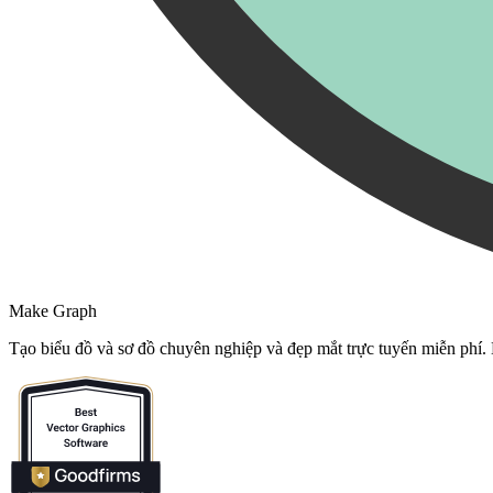
Make Graph
Tạo biểu đồ và sơ đồ chuyên nghiệp và đẹp mắt trực tuyến miễn phí.