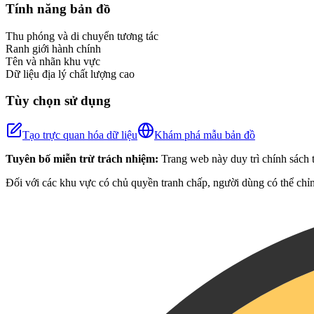
+
Tính năng bản đồ
−
Thu phóng và di chuyển tương tác
Ranh giới hành chính
Tên và nhãn khu vực
Dữ liệu địa lý chất lượng cao
Tùy chọn sử dụng
Tạo trực quan hóa dữ liệu
Khám phá mẫu bản đồ
Tuyên bố miễn trừ trách nhiệm:
Trang web này duy trì chính sách t
Đối với các khu vực có chủ quyền tranh chấp, người dùng có thể chỉn