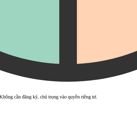
 Không cần đăng ký, chú trọng vào quyền riêng tư.