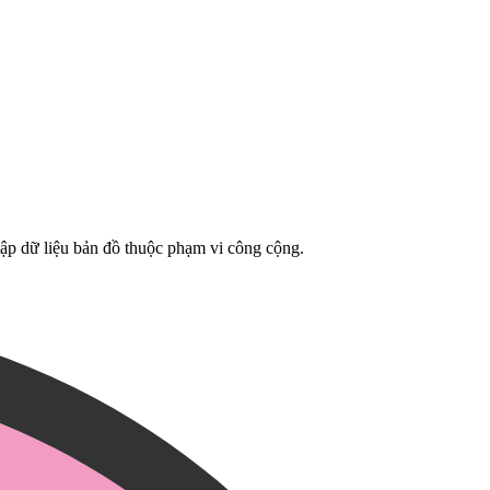
tập dữ liệu bản đồ thuộc phạm vi công cộng.