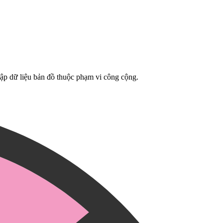
tập dữ liệu bản đồ thuộc phạm vi công cộng.