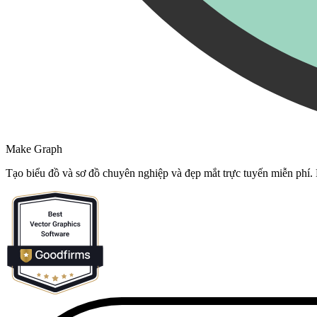
Make Graph
Tạo biểu đồ và sơ đồ chuyên nghiệp và đẹp mắt trực tuyến miễn phí.