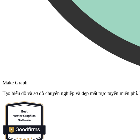
Make Graph
Tạo biểu đồ và sơ đồ chuyên nghiệp và đẹp mắt trực tuyến miễn phí.