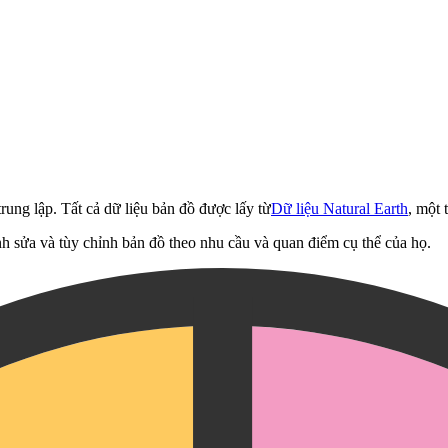
rung lập. Tất cả dữ liệu bản đồ được lấy từ
Dữ liệu Natural Earth
, một 
h sửa và tùy chỉnh bản đồ theo nhu cầu và quan điểm cụ thể của họ.