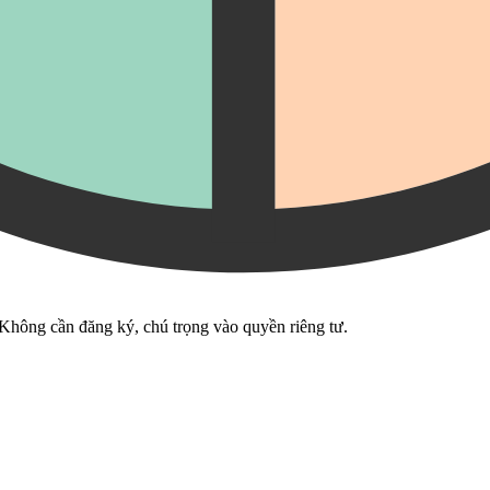
 Không cần đăng ký, chú trọng vào quyền riêng tư.