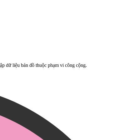
tập dữ liệu bản đồ thuộc phạm vi công cộng.