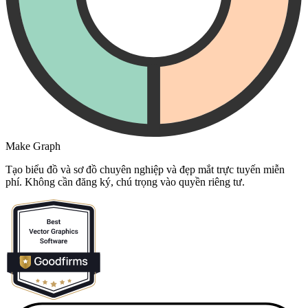
Make Graph
Tạo biểu đồ và sơ đồ chuyên nghiệp và đẹp mắt trực tuyến miễn
phí. Không cần đăng ký, chú trọng vào quyền riêng tư.