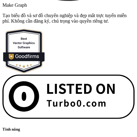
Make Graph
Tạo biểu đồ và sơ đồ chuyên nghiệp và đẹp mắt trực tuyến miễn
phí. Không cần đăng ký, chú trọng vào quyền riêng tư.
Tính năng